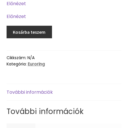
Előnézet
Előnézet
Kosárba teszem
Cikkszám:
N/A
Kategória:
Euroring
További információk
További információk