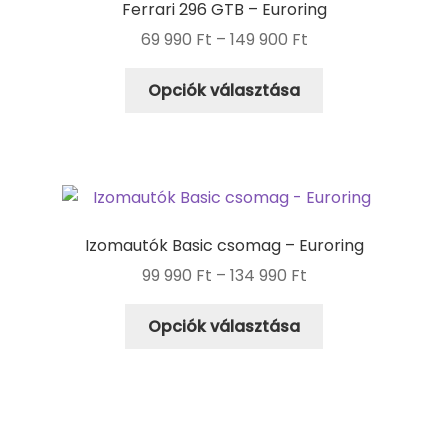
Ferrari 296 GTB – Euroring
69 990
Ft
–
149 900
Ft
Opciók választása
Izomautók Basic csomag – Euroring
99 990
Ft
–
134 990
Ft
Opciók választása