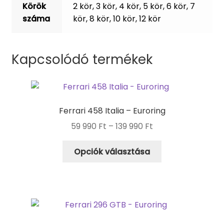
Körök
2 kör, 3 kör, 4 kör, 5 kör, 6 kör, 7
száma
kör, 8 kör, 10 kör, 12 kör
Kapcsolódó termékek
Ferrari 458 Italia – Euroring
59 990
Ft
–
139 990
Ft
Opciók választása