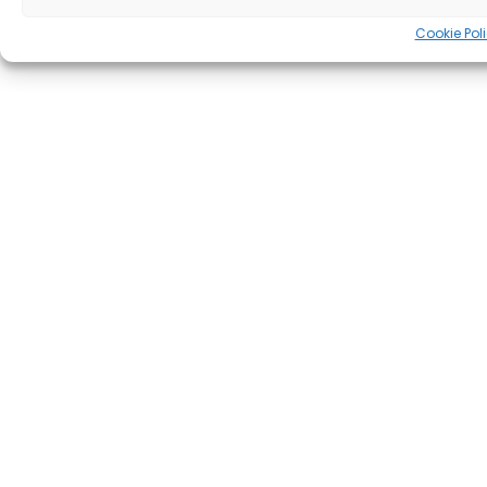
Cookie Pol