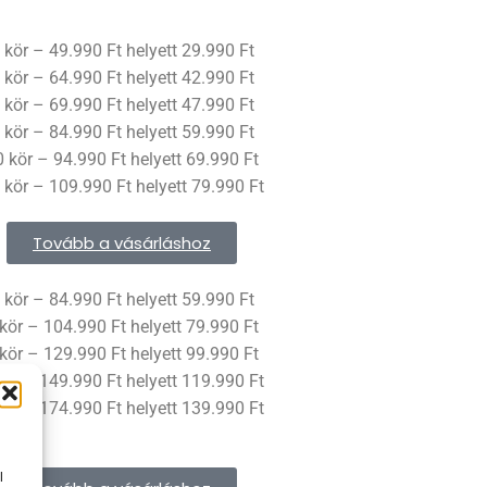
 kör – 49.990 Ft helyett 29.990 Ft
 kör – 64.990 Ft helyett 42.990 Ft
 kör – 69.990 Ft helyett 47.990 Ft
 kör – 84.990 Ft helyett 59.990 Ft
 kör – 94.990 Ft helyett 69.990 Ft
 kör – 109.990 Ft helyett 79.990 Ft
Tovább a vásárláshoz
 kör – 84.990 Ft helyett 59.990 Ft
kör – 104.990 Ft helyett 79.990 Ft
kör – 129.990 Ft helyett 99.990 Ft
kör – 149.990 Ft helyett 119.990 Ft
kör – 174.990 Ft helyett 139.990 Ft
l